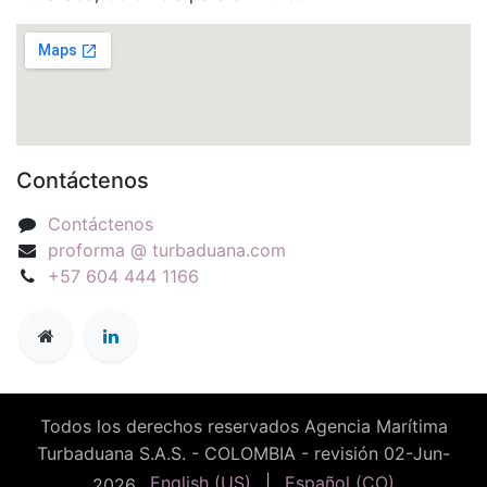
Contáctenos
Contáctenos
proforma @ turbaduana.com
+57 604 444 1166
Todos los derechos reservados Agencia Marítima
Turbaduana S.A.S. - COLOMBIA - revisión 02-Jun-
English (US)
|
Español (CO)
2026